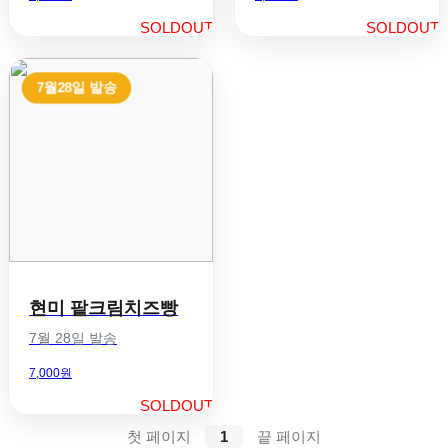
SOLDOUT
SOLDOUT
7월28일 발송
현미 팥크림치즈빵
7월 28일 발송
7,000원
SOLDOUT
첫 페이지
1
끝 페이지