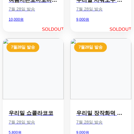
7월 28일 발송
7월 28일 발송
10,000원
9,000원
SOLDOUT
SOLDOUT
7월28일 발송
7월28일 발송
우리밀 쇼콜라코코
우리밀 장작화덕 호밀빵
7월 28일 발송
7월 28일 발송
5,800원
9,000원