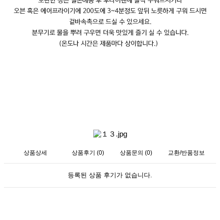
상품상세
상품후기 (0)
상품문의 (0)
교환/반품정보
등록된 상품 후기가 없습니다.