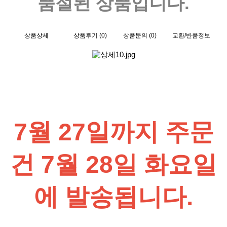
품절된 상품입니다.
상품상세
상품후기 (0)
상품문의 (0)
교환/반품정보
7월 27일까지 주문
건 7월 28일 화요일
에 발송됩니다.