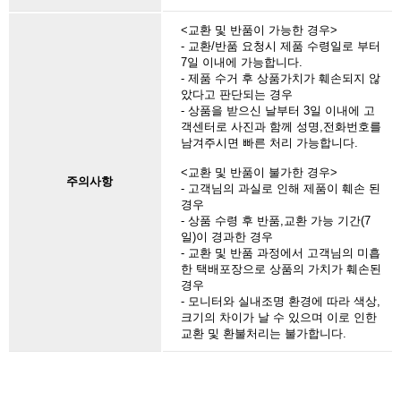
<교환 및 반품이 가능한 경우>
- 교환/반품 요청시 제품 수령일로 부터
7일 이내에 가능합니다.
- 제품 수거 후 상품가치가 훼손되지 않
았다고 판단되는 경우
- 상품을 받으신 날부터 3일 이내에 고
객센터로 사진과 함께 성명,전화번호를
남겨주시면 빠른 처리 가능합니다.
<교환 및 반품이 불가한 경우>
주의사항
- 고객님의 과실로 인해 제품이 훼손 된
경우
- 상품 수령 후 반품,교환 가능 기간(7
일)이 경과한 경우
- 교환 및 반품 과정에서 고객님의 미흡
한 택배포장으로 상품의 가치가 훼손된
경우
- 모니터와 실내조명 환경에 따라 색상,
크기의 차이가 날 수 있으며 이로 인한
교환 및 환불처리는 불가합니다.