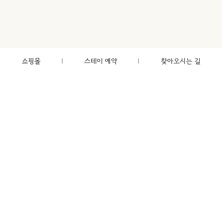
쇼핑몰
스테이 예약
찾아오시는 길