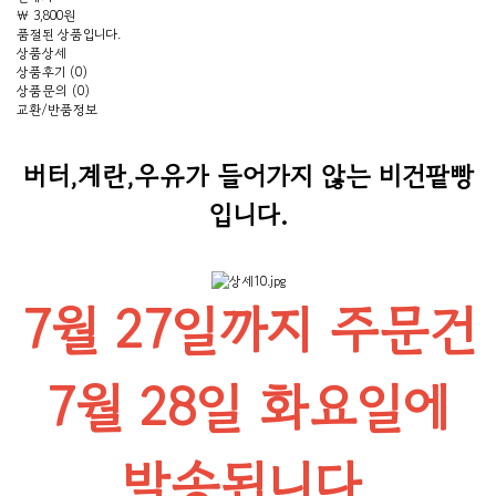
₩ 3,800원
품절된 상품입니다.
상품상세
상품후기 (0)
상품문의 (0)
교환/반품정보
버터,계란,우유가 들어가지 않는
비건팥빵
입니다.
7월 27일까지 주문건
7월 28일 화요일에
발송됩니다.