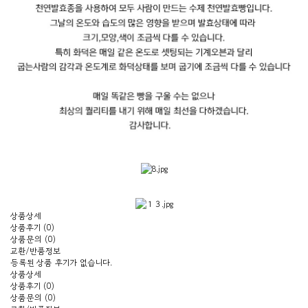
상품상세
상품후기 (0)
상품문의 (0)
교환/반품정보
등록된 상품 후기가 없습니다.
상품상세
상품후기 (0)
상품문의 (0)