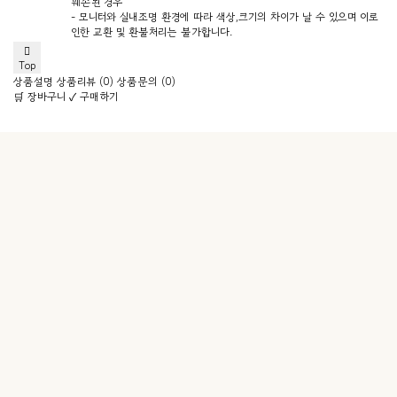
훼손된 경우
- 모니터와 실내조명 환경에 따라 색상,크기의 차이가 날 수 있으며 이로
인한 교환 및 환불처리는 불가합니다.
Top
상품설명
상품리뷰 (0)
상품문의 (0)
🛒 장바구니
✓ 구매하기