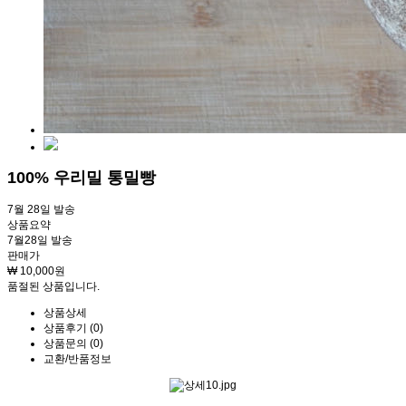
100% 우리밀 통밀빵
7월 28일 발송
상품요약
7월28일 발송
판매가
₩ 10,000원
품절된 상품입니다.
상품상세
상품후기 (0)
상품문의 (0)
교환/반품정보