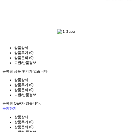
상품상세
상품후기 (0)
상품문의 (0)
교환/반품정보
등록된 상품 후기가 없습니다.
상품상세
상품후기 (0)
상품문의 (0)
교환/반품정보
등록된 Q&A가 없습니다.
문의하기
상품상세
상품후기 (0)
상품문의 (0)
교환/반품정보