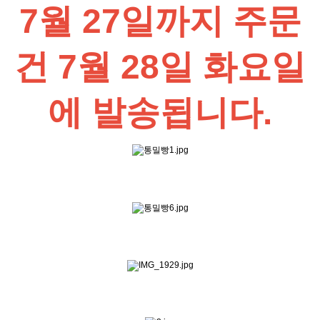
7월 27일까지 주문
건 7월 28일 화요일
에 발송됩니다.