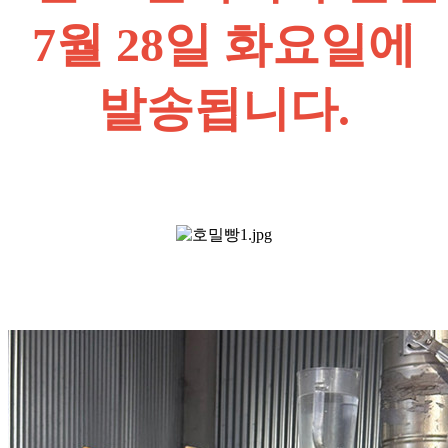
7월 28일 화요일에
발송됩니다.