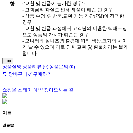
<교환 및 반품이 불가한 경우>
항
- 고객님의 과실로 인해 제품이 훼손 된 경우
- 상품 수령 후 반품,교환 가능 기간(7일)이 경과한
경우
- 교환 및 반품 과정에서 고객님의 미흡한 택배포장
으로 상품의 가치가 훼손된 경우
- 모니터와 실내조명 환경에 따라 색상,크기의 차이
가 날 수 있으며 이로 인한 교환 및 환불처리는 불가
합니다.
Top
상품설명
상품리뷰 (0)
상품문의 (0)
🛒 장바구니
✓ 구매하기
쇼핑몰
스테이 예약
찾아오시는 길
이름
밀봄숲