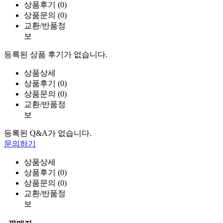
상품후기 (0)
상품문의 (0)
교환/반품정
보
등록된 상품 후기가 없습니다.
상품상세
상품후기 (0)
상품문의 (0)
교환/반품정
보
등록된 Q&A가 없습니다.
문의하기
상품상세
상품후기 (0)
상품문의 (0)
교환/반품정
보