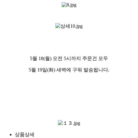
5월 18(월) 오전 5시까지 주문건 모두
5월 19일(화) 새벽에 구워 발송됩니다.
상품상세