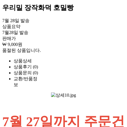
우리밀 장작화덕 호밀빵
7월 28일 발송
상품요약
7월28일 발송
판매가
₩ 9,000원
품절된 상품입니다.
상품상세
상품후기 (0)
상품문의 (0)
교환/반품정
보
7월 27일까지 주문건