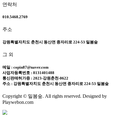
연락처
010.5468.2769
주소
강원특별자치도 춘천시 동산면 종자리로 224-53 밀봄숲
그 외
메일 : copin87@naver.com
사업자등록번호 : 8131401488
통신판매허가증 : 2023-강원춘천-0622
주소 : 강원특별자치도 춘천시 동산면 종자리로 224-53 밀봄숲
Copyright © 밀봄숲. All rights reserved. Designed by
Playwebon.com