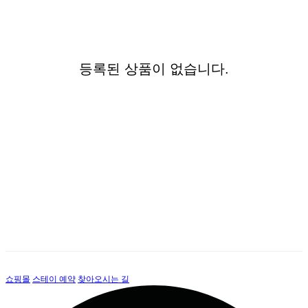
등록된 상품이 없습니다.
쇼핑몰
스테이 예약
찾아오시는 길