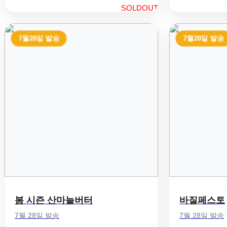
SOLDOUT
7월28일 발송
7월28일 발송
봄 시즌 산마늘버터
바질페스토
7월 28일 발송
7월 28일 발송