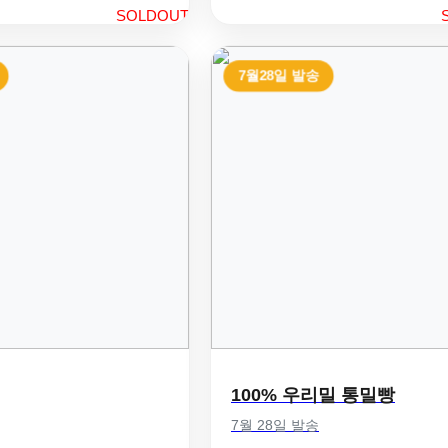
SOLDOUT
7월28일 발송
100% 우리밀 통밀빵
7월 28일 발송