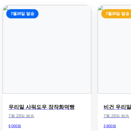
7월28일 발송
7월28일 발송
우리밀 사워도우 장작화덕빵
비건 우리밀
7월 28일 발송
7월 28일 발송
9,000원
3,800원