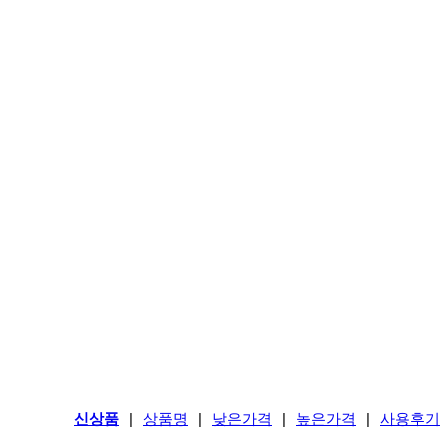
신상품
상품명
낮은가격
높은가격
사용후기