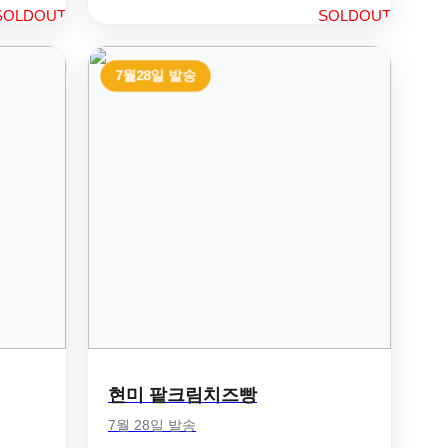
SOLDOUT
SOLDOUT
7월28일 발송
현미 팥크림치즈빵
7월 28일 발송