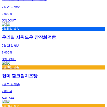
7월 28일 발송
9,000원
SOLDOUT
7월28일 발송
우리밀 사워도우 장작화덕빵
7월 28일 발송
9,000원
SOLDOUT
7월28일 발송
현미 팥크림치즈빵
7월 28일 발송
7,000원
SOLDOUT
7월28일 발송